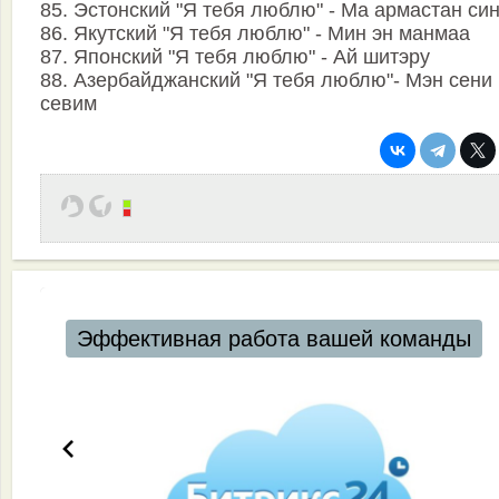
85. Эстонский "Я тебя люблю" - Ма армастан си
86. Якутский "Я тебя люблю" - Мин эн манмаа
87. Японский "Я тебя люблю" - Ай шитэру
88. Азербайджанский "Я тебя люблю"- Мэн сени
севим
Эффективная работа вашей команды