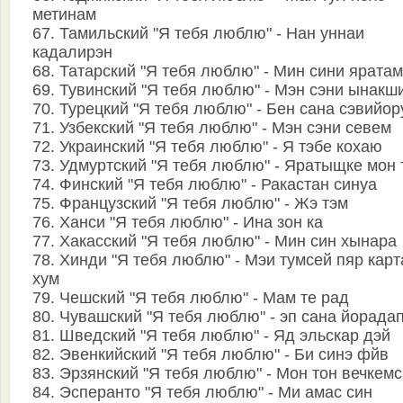
метинам
67. Тамильский "Я тебя люблю" - Нан уннаи
кадалирэн
68. Татарский "Я тебя люблю" - Мин сини яратам
69. Тувинский "Я тебя люблю" - Мэн сэни ынакш
70. Турецкий "Я тебя люблю" - Бен сана сэвийо
71. Узбекский "Я тебя люблю" - Мэн сэни севем
72. Украинский "Я тебя люблю" - Я тэбе кохаю
73. Удмуртский "Я тебя люблю" - Яратыщке мон 
74. Финский "Я тебя люблю" - Ракастан синуа
75. Французский "Я тебя люблю" - Жэ тэм
76. Ханси "Я тебя люблю" - Ина зон ка
77. Хакасский "Я тебя люблю" - Мин син хынара
78. Хинди "Я тебя люблю" - Мэи тумсей пяр карт
хум
79. Чешский "Я тебя люблю" - Мам те рад
80. Чувашский "Я тебя люблю" - эп сана йорада
81. Шведский "Я тебя люблю" - Яд эльскар дэй
82. Эвенкийский "Я тебя люблю" - Би синэ фйв
83. Эрзянский "Я тебя люблю" - Мон тон вечкемс
84. Эсперанто "Я тебя люблю" - Ми амас син