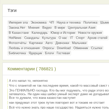
Тэги
Империя зла
Экономика
ЧП
Наука и техника
Политика
Шымк
Закона.Нет
Мнения
Видео
В мире
Центральная Азия
В Казахстане
Календарь
Юмор и Истории
Новости оружия
HotNews
Скандалы
Культура
О нас
IT
Спорт
Архив статей
Фотоотчёты
Картинки
Авто
Девчонки
Мальчики
Любовь и отношения
Опросы
Download
Обменник
Ссылки
Библиотека
Ядерщик
Блоги
Гостевая
Комментарии ( 786821 )
А кто напал то, непонятно
Что с планетой не так последнее время, какой-то массовый свист
Это ГЕНИАЛЬНО господа. Кто бы мог подумать, что ради этого вс
затевалось. Ни один наш шибко умный эксперт даже не догадывал
Все то думали, что жана казахстан наступит
нан придумал этот трюк путин повторил вот и токаев не отстает
Всё что нужно знать про наше государство. Надеяться нужно толь