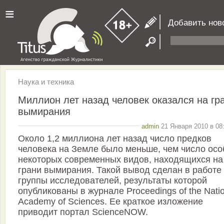
≡
Добавить нов
Наука и техника
Миллион лет назад человек оказался на гр
вымирания
admin
21 Января 2010 в 08
Около 1,2 миллиона лет назад число предков
человека на Земле было меньше, чем число осо
некоторых современных видов, находящихся на
грани вымирания. Такой вывод сделан в работе
группы исследователей, результаты которой
опубликованы в журнале Proceedings of the Natio
Academy of Sciences. Ее краткое изложение
приводит портал ScienceNOW.