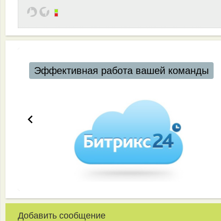
Эффективная работа вашей команды
Добавить сообщение