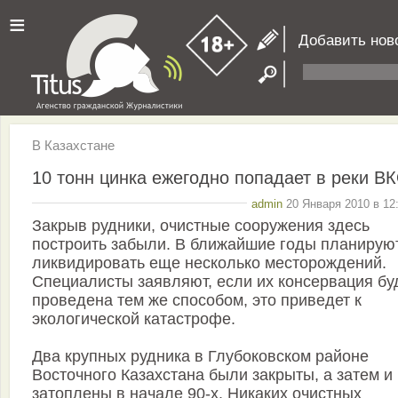
≡
Добавить нов
В Казахстане
10 тонн цинка ежегодно попадает в реки В
admin
20 Января 2010 в 12
Закрыв рудники, очистные сооружения здесь
построить забыли. В ближайшие годы планирую
ликвидировать еще несколько месторождений.
Специалисты заявляют, если их консервация бу
проведена тем же способом, это приведет к
экологической катастрофе.
Два крупных рудника в Глубоковском районе
Восточного Казахстана были закрыты, а затем и
затоплены в начале 90-х. Никаких очистных