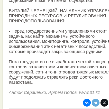
содержании ляжет на плечи государства.
ВИТАЛИЙ ЧЕРНЕЦКИЙ, НАЧАЛЬНИК УПРАВЛЕ
ПРИРОДНЫХ РЕСУРСОВ И РЕГУЛИРОВАНИЯ
ПРИРОДОПОЛЬЗОВАНИЯ:
- Перед государственными управлениями стоит
задача, как найти механизмы устойчивого
использования, мониторинга, контроля, устойчи
обезвреживания этих негативных последствий,
которые производят закрывающиеся рудники.
Пока государство не выработало четкой концеп
контроля за качеством и количеством очистных
сооружений, сотни тонн отходов тяжелых метал
будут продолжать отравлять реки Восточного
Казахстана.
Антон Сергиенко, Артем Попов, www.31.kz