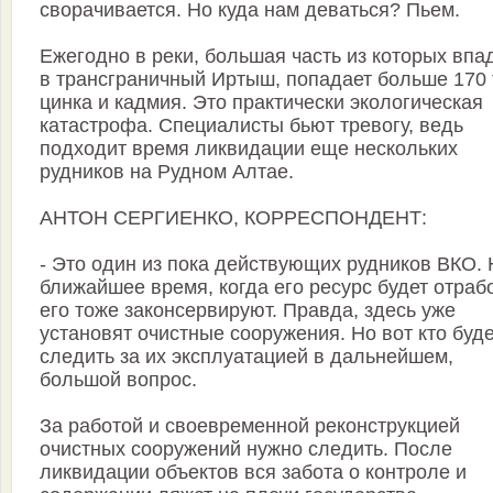
сворачивается. Но куда нам деваться? Пьем.
Ежегодно в реки, большая часть из которых впа
в трансграничный Иртыш, попадает больше 170 
цинка и кадмия. Это практически экологическая
катастрофа. Специалисты бьют тревогу, ведь
подходит время ликвидации еще нескольких
рудников на Рудном Алтае.
АНТОН СЕРГИЕНКО, КОРРЕСПОНДЕНТ:
- Это один из пока действующих рудников ВКО. 
ближайшее время, когда его ресурс будет отраб
его тоже законсервируют. Правда, здесь уже
установят очистные сооружения. Но вот кто буд
следить за их эксплуатацией в дальнейшем,
большой вопрос.
За работой и своевременной реконструкцией
очистных сооружений нужно следить. После
ликвидации объектов вся забота о контроле и