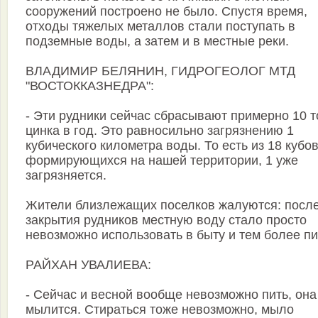
сооружений построено не было. Спустя время,
отходы тяжелых металлов стали поступать в
подземные воды, а затем и в местные реки.
ВЛАДИМИР БЕЛЯНИН, ГИДРОГЕОЛОГ МТД
"ВОСТОККАЗНЕДРА":
- Эти рудники сейчас сбрасывают примерно 10 т
цинка в год. Это равносильно загрязнению 1
кубического километра воды. То есть из 18 кубов
формирующихся на нашей территории, 1 уже
загрязняется.
Жители близлежащих поселков жалуются: посл
закрытия рудников местную воду стало просто
невозможно использовать в быту и тем более пи
РАЙХАН УВАЛИЕВА:
- Сейчас и весной вообще невозможно пить, она
мылится. Стираться тоже невозможно, мыло