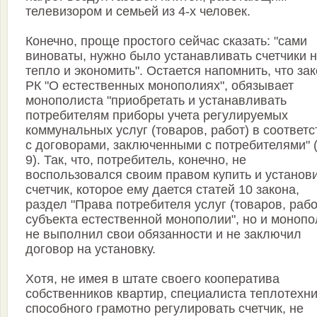
телевизором и семьей из 4-х человек.
Конечно, проще простого сейчас сказать: "сами
виноваты, нужно было устанавливать счетчики 
тепло и экономить". Остается напомнить, что за
РК "О естественных монополиях", обязывает
монополиста "приобретать и устанавливать
потребителям приборы учета регулируемых
коммунальных услуг (товаров, работ) в соответс
с договорами, заключенными с потребителями" (
9). Так, что, потребитель, конечно, не
воспользовался своим правом купить и установ
счетчик, которое ему дается статей 10 закона,
раздел "Права потребителя услуг (товаров, рабо
субъекта естественной монополии", но и монопо
не выполнил свои обязанности и не заключил
договор на установку.
Хотя, не имея в штате своего кооператива
собственников квартир, специалиста теплотехни
способного грамотно регулировать счетчик, не