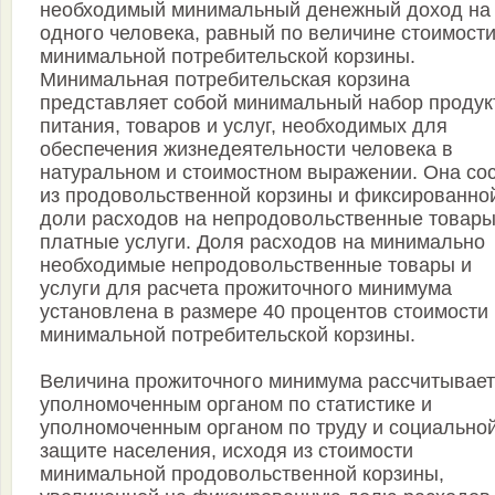
необходимый минимальный денежный доход на
одного человека, равный по величине стоимост
минимальной потребительской корзины.
Минимальная потребительская корзина
представляет собой минимальный набор продук
питания, товаров и услуг, необходимых для
обеспечения жизнедеятельности человека в
натуральном и стоимостном выражении. Она со
из продовольственной корзины и фиксированно
доли расходов на непродовольственные товары
платные услуги. Доля расходов на минимально
необходимые непродовольственные товары и
услуги для расчета прожиточного минимума
установлена в размере 40 процентов стоимости
минимальной потребительской корзины.
Величина прожиточного минимума рассчитывает
уполномоченным органом по статистике и
уполномоченным органом по труду и социально
защите населения, исходя из стоимости
минимальной продовольственной корзины,