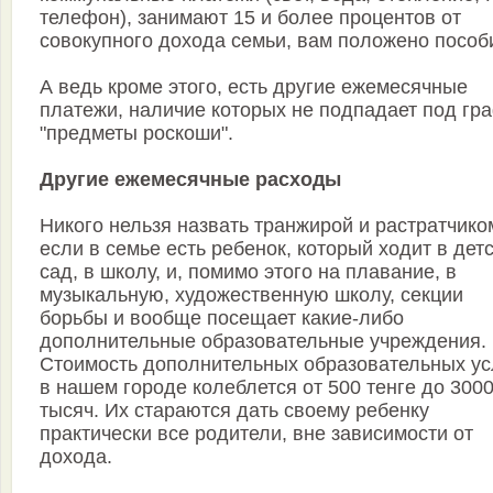
телефон), занимают 15 и более процентов от
совокупного дохода семьи, вам положено пособ
А ведь кроме этого, есть другие ежемесячные
платежи, наличие которых не подпадает под гр
"предметы роскоши".
Другие ежемесячные расходы
Никого нельзя назвать транжирой и растратчико
если в семье есть ребенок, который ходит в дет
сад, в школу, и, помимо этого на плавание, в
музыкальную, художественную школу, секции
борьбы и вообще посещает какие-либо
дополнительные образовательные учреждения.
Стоимость дополнительных образовательных ус
в нашем городе колеблется от 500 тенге до 300
тысяч. Их стараются дать своему ребенку
практически все родители, вне зависимости от
дохода.