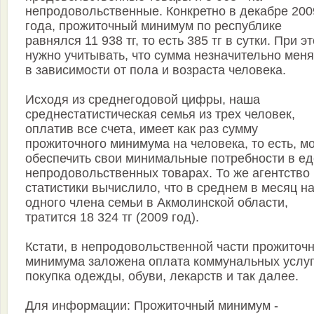
непродовольственные. Конкретно в декабре 200
года, прожиточный минимум по республике
равнялся 11 938 тг, то есть 385 тг в сутки. При э
нужно учитывать, что сумма незначительно меня
в зависимости от пола и возраста человека.
Исходя из среднегодовой цифры, наша
среднестатистическая семья из трех человек,
оплатив все счета, имеет как раз сумму
прожиточного минимума на человека, то есть, м
обеспечить свои минимальные потребности в ед
непродовольственных товарах. То же агентство
статистики вычислило, что в среднем в месяц н
одного члена семьи в Акмолинской области,
тратится 18 324 тг (2009 год).
Кстати, в непродовольственной части прожиточ
минимума заложена оплата коммунальных услуг
покупка одежды, обуви, лекарств и так далее.
Для информации: Прожиточный минимум -