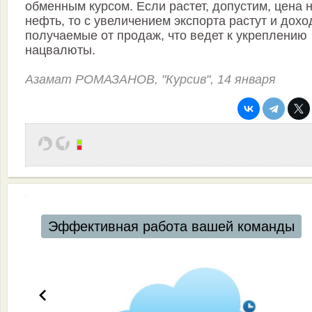
обменным курсом. Если растет, допустим, цена 
нефть, то с увеличением экспорта растут и дохо
получаемые от продаж, что ведет к укреплению
нацвалюты.
Азамат РОМАЗАНОВ, "Курсив", 14 января
Эффективная работа вашей команды