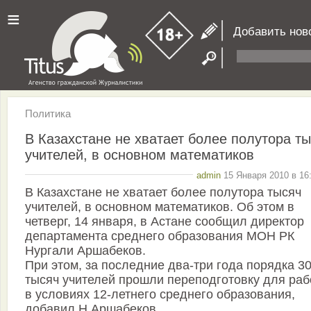
≡
Добавить нов
Политика
В Казахстане не хватает более полутора т
учителей, в основном математиков
admin
15 Января 2010 в 16
В Казахстане не хватает более полутора тысяч
учителей, в основном математиков. Об этом в
четверг, 14 января, в Астане сообщил директор
департамента среднего образования МОН РК
Нургали Аршабеков.
При этом, за последние два-три года порядка 3
тысяч учителей прошли переподготовку для ра
в условиях 12-летнего среднего образования,
добавил Н.Аршабеков.