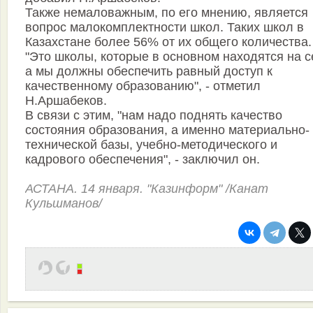
Также немаловажным, по его мнению, является
вопрос малокомплектности школ. Таких школ в
Казахстане более 56% от их общего количества.
"Это школы, которые в основном находятся на с
а мы должны обеспечить равный доступ к
качественному образованию", - отметил
Н.Аршабеков.
В связи с этим, "нам надо поднять качество
состояния образования, а именно материально-
технической базы, учебно-методического и
кадрового обеспечения", - заключил он.
АСТАНА. 14 января. "Казинформ" /Канат
Кульшманов/