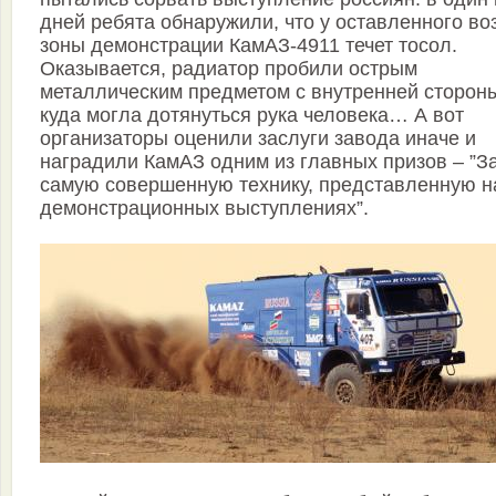
дней ребята обнаружили, что у оставленного во
зоны демонстрации КамАЗ-4911 течет тосол.
Оказывается, радиатор пробили острым
металлическим предметом с внутренней сторон
куда могла дотянуться рука человека… А вот
организаторы оценили заслуги завода иначе и
наградили КамАЗ одним из главных призов – ”З
самую совершенную технику, представленную н
демонстрационных выступлениях”.