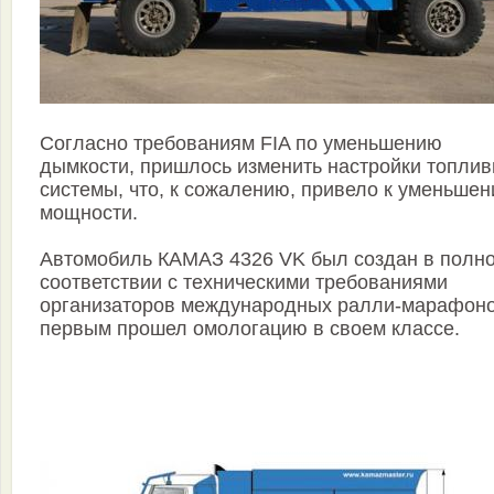
Согласно требованиям FIA по уменьшению
дымкости, пришлось изменить настройки топлив
системы, что, к сожалению, привело к уменьше
мощности.
Автомобиль КАМАЗ 4326 VK был создан в полн
соответствии с техническими требованиями
организаторов международных ралли-марафоно
первым прошел омологацию в своем классе.