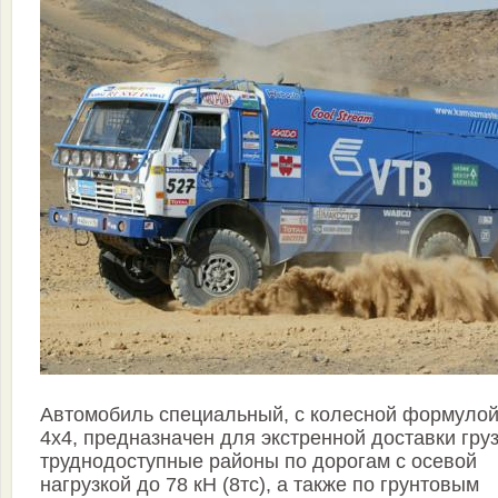
Автомобиль специальный, с колесной формуло
4х4, предназначен для экстренной доставки гру
труднодоступные районы по дорогам с осевой
нагрузкой до 78 кН (8тс), а также по грунтовым