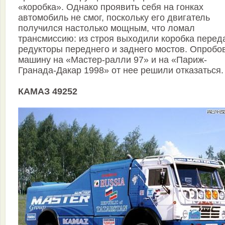
«коробка». Однако проявить себя на гонках
автомобиль не смог, поскольку его двигатель
получился настолько мощным, что ломал
трансмиссию: из строя выходили коробка перед
редукторы переднего и заднего мостов. Опробо
машину на «Мастер-ралли 97» и на «Париж-
Гранада-Дакар 1998» от нее решили отказаться.
КАМАЗ 49252