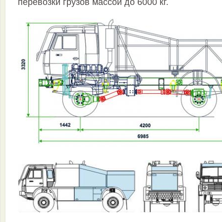
перевозки грузов массой до 6000 кг.