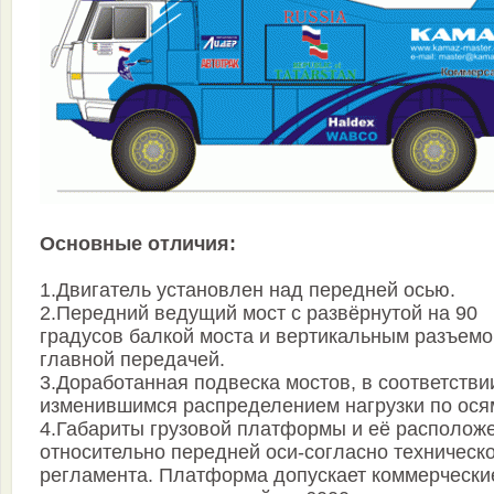
Основные отличия:
1.Двигатель установлен над передней осью.
2.Передний ведущий мост с развёрнутой на 90
градусов балкой моста и вертикальным разъемо
главной передачей.
3.Доработанная подвеска мостов, в соответстви
изменившимся распределением нагрузки по ося
4.Габариты грузовой платформы и её располож
относительно передней оси-согласно техническ
регламента. Платформа допускает коммерчески