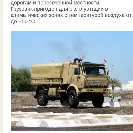
дорогам и пересеченной местности.
Грузовик пригоден для эксплуатации в
климатических зонах с температурой воздуха от 
до +50 °С.