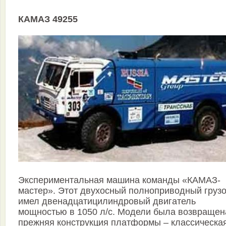
КАМАЗ 49255
Экспериментальная машина команды «КАМАЗ-
мастер». Этот двухосный полноприводный груз
имел двенадцатицилиндровый двигатель
мощностью в 1050 л/c. Модели была возвращен
прежняя конструкция платформы – классическа