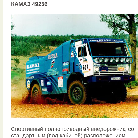
КАМАЗ 49256
Спортивный полноприводный внедорожник, со
стандартным (под кабиной) расположением