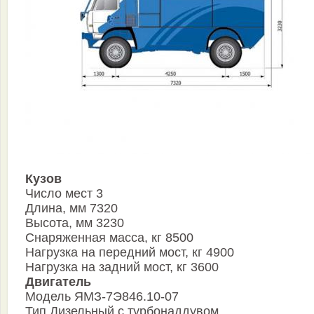
Кузов
Число мест 3
Длина, мм 7320
Высота, мм 3230
Снаряженная масса, кг 8500
Нагрузка на передний мост, кг 4900
Нагрузка на задний мост, кг 3600
Двигатель
Модель ЯМЗ-7Э846.10-07
Тип Дизельный с турбонаддувом