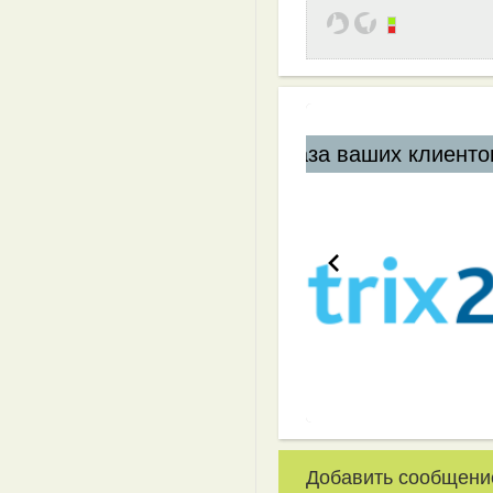
ваших клиентов
Добавить сообщени