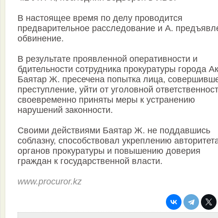
В настоящее время по делу проводится
предварительное расследование и А. предъявл
обвинение.
В результате проявленной оперативности и
бдительности сотрудника прокуратуры города А
Баятар Ж. пресечена попытка лица, совершивш
преступление, уйти от уголовной ответственност
своевременно приняты меры к устранению
нарушений законности.
Своими действиями Баятар Ж. не поддавшись
соблазну, способствовал укреплению авторитет
органов прокуратуры и повышению доверия
граждан к государственной власти.
www.procuror.kz