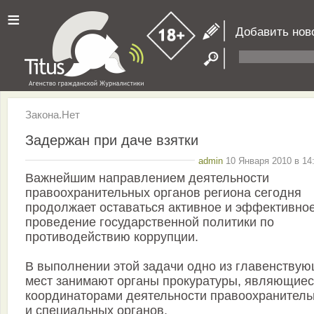
≡
Добавить нов
Закона.Нет
Задержан при даче взятки
admin
10 Января 2010 в 14
Важнейшим направлением деятельности
правоохранительных органов региона сегодня
продолжает оставаться активное и эффективно
проведение государственной политики по
противодействию коррупции.
В выполнении этой задачи одно из главенству
мест занимают органы прокуратуры, являющие
координаторами деятельности правоохранител
и специальных органов.