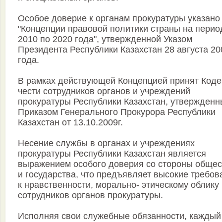
Особое доверие к органам прокуратуры указано
"Концепции правовой политики страны на перио
2010 по 2020 года", утвержденной Указом
Президента Республики Казахстан 28 августа 20
года.
В рамках действующей Концепцией принят Коде
чести сотрудников органов и учреждений
прокуратуры Республики Казахстан, утвержден
Приказом Генерального Прокурора Республики
Казахстан от 13.10.2009г.
Несение службы в органах и учреждениях
прокуратуры Республики Казахстан является
выражением особого доверия со стороны общес
и государства, что предъявляет высокие требов
к нравственности, морально- этическому облику
сотрудников органов прокуратуры.
Исполняя свои служебные обязанности, каждый