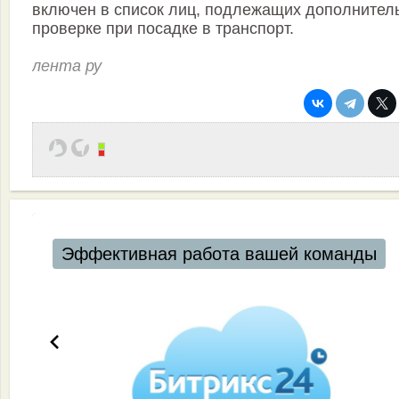
включен в список лиц, подлежащих дополнител
проверке при посадке в транспорт.
лента ру
Эффективная работа вашей команды