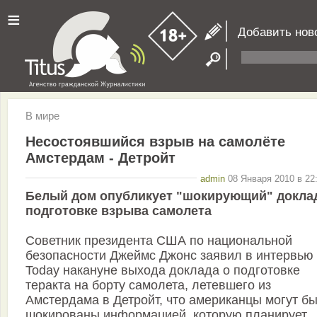
≡
Добавить нов
В мире
Несостоявшийся взрыв на самолёте
Амстердам - Детройт
admin
08 Января 2010 в 22
Белый дом опубликует "шокирующий" докла
подготовке взрыва самолета
Советник президента США по национальной
безопасности Джеймс Джонс заявил в интервью
Today накануне выхода доклада о подготовке
теракта на борту самолета, летевшего из
Амстердама в Детройт, что американцы могут бы
шокированы информацией, которую планирует