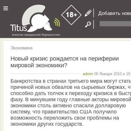
≡
Добавить нов
Экономика
Новый кризис рождается на периферии
мировой экономики?
admin
06 Января 2010 в 15
Банкротства в странах третьего мира могут стат
причиной новых обвалов на сырьевых биржах, ч
способно дать толчок к переходу кризиса в быс
фазу. В минувшем году главные акторы мирово
экономики столь активно спасали долларовую
систему, что правительство США получило
возможность переложить свои проблемы на
экономики других государств.