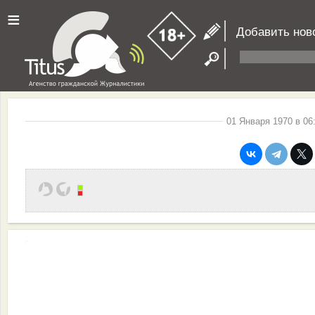
≡
Добавить нов
01 Января 1970 в 06