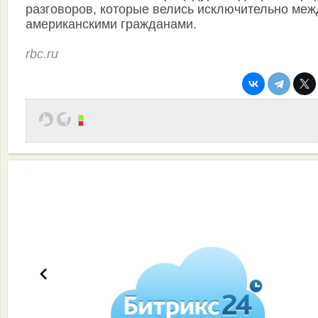
разговоров, которые велись исключительно меж
американскими гражданами.
rbc.ru
Эффективная работа вашей команды