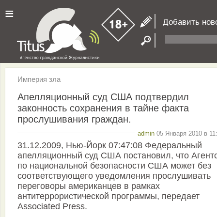
≡
Добавить нов
Империя зла
Апелляционный суд США подтвердил
законность сохранения в тайне факта
прослушивания граждан.
admin
05 Января 2010 в 11
31.12.2009, Нью-Йорк 07:47:08 Федеральный
апелляционный суд США постановил, что Агент
по национальной безопасности США может без
соответствующего уведомления прослушивать
переговоры американцев в рамках
антитеррористической программы, передает
Associated Press.