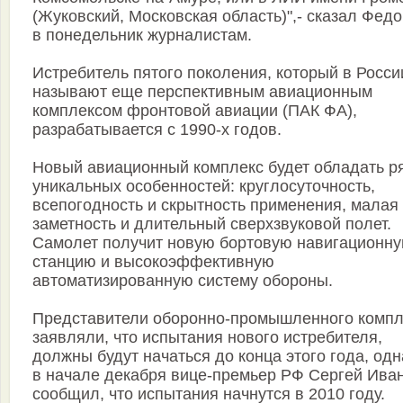
(Жуковский, Московская область)",- сказал Фед
в понедельник журналистам.
Истребитель пятого поколения, который в Росси
называют еще перспективным авиационным
комплексом фронтовой авиации (ПАК ФА),
разрабатывается с 1990-х годов.
Новый авиационный комплекс будет обладать р
уникальных особенностей: круглосуточность,
всепогодность и скрытность применения, малая
заметность и длительный сверхзвуковой полет.
Самолет получит новую бортовую навигационн
станцию и высокоэффективную
автоматизированную систему обороны.
Представители оборонно-промышленного компл
заявляли, что испытания нового истребителя,
должны будут начаться до конца этого года, одн
в начале декабря вице-премьер РФ Сергей Ива
сообщил, что испытания начнутся в 2010 году.