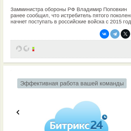
Замминистра обороны РФ Владимир Поповкин
ранее сообщил, что истребитель пятого поколен
начнет поступать в российские войска с 2015 год
Эффективная работа вашей команды