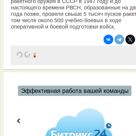
ракетного оружия в СССР в 1947 году и до
настоящего времени РВСН, образованные на д
года позже, провели свыше 5 тысяч пусков ракет
том числе около 500 учебно-боевых в ходе
оперативной и боевой подготовки войск.
Эффективная работа вашей команды