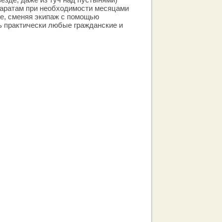
паратам при необходимости месяцами
е, сменяя экипаж с помощью
ь практически любые гражданские и