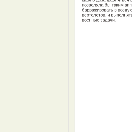
позволяла бы таким ап
барражировать в воздух
вертолетов, и выполнят
военные задачи.