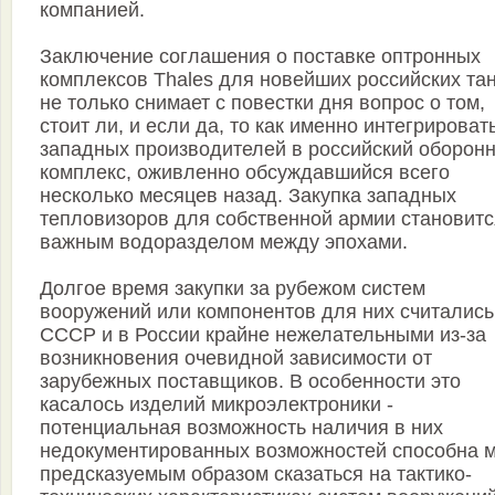
компанией.
Заключение соглашения о поставке оптронных
комплексов Thales для новейших российских та
не только снимает с повестки дня вопрос о том,
стоит ли, и если да, то как именно интегрироват
западных производителей в российский оборон
комплекс, оживленно обсуждавшийся всего
несколько месяцев назад. Закупка западных
тепловизоров для собственной армии становитс
важным водоразделом между эпохами.
Долгое время закупки за рубежом систем
вооружений или компонентов для них считались
СССР и в России крайне нежелательными из-за
возникновения очевидной зависимости от
зарубежных поставщиков. В особенности это
касалось изделий микроэлектроники -
потенциальная возможность наличия в них
недокументированных возможностей способна 
предсказуемым образом сказаться на тактико-