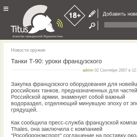
≡
Добавить нов
Новости оружия
Танки Т-90: уроки французского
admin
02 Сентября 2007 в 12
Закупка французского оборудования для новей
российских танков, предназначенных для часте
Российской армии, знаменует собой важный
водораздел, отделяющий минувшую эпоху от эп
грядущей.
Как сообщила пресс-служба французской компа
Thales, она заключила с компанией
"Рособоронэкспорт" соглашение на поставку око