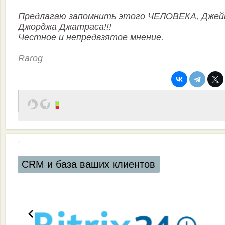
Предлагаю запомнить этого ЧЕЛОВЕКА, Джей
Джорджа Джатраса!!!
Честное и непредвзятое мнение.
Rarog
аших клиентов