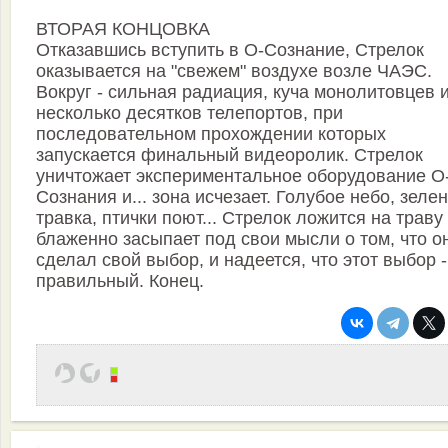
ВТОРАЯ КОНЦОВКА
Отказавшись вступить в О-Сознание, Стрелок
оказывается на "свежем" воздухе возле ЧАЭС.
Вокруг - сильная радиация, куча монолитовцев 
несколько десятков телепортов, при
последовательном прохождении которых
запускается финальный видеоролик. Стрелок
уничтожает экспериментальное оборудование О
Сознания и... зона исчезает. Голубое небо, зеле
травка, птички поют... Стрелок ложится на траву
блаженно засыпает под свои мысли о том, что о
сделал свой выбор, и надеется, что этот выбор -
правильный. Конец.