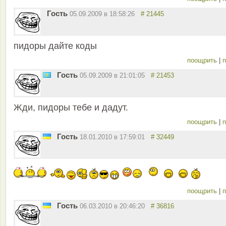
Гость
05.09.2009 в 18:58:26
# 21445
пидоры дайте коды
поощрить
|
п
Гость
05.09.2009 в 21:01:05
# 21453
Жди, пидоры тебе и дадут.
поощрить
|
п
Гость
18.01.2010 в 17:59:01
# 32449
поощрить
|
п
Гость
06.03.2010 в 20:46:20
# 36816