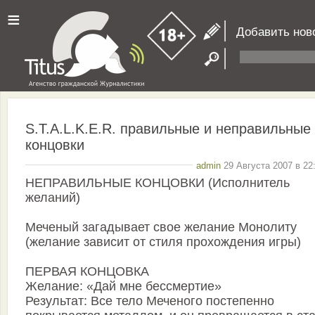
≡
Добавить нов
S.T.A.L.K.E.R. правильные и неправильные
концовки
admin
29 Августа 2007 в 22
НЕПРАВИЛЬНЫЕ КОНЦОВКИ (Исполнитель
желаний)
Меченый загадывает свое желание Монолиту
(желание зависит от стиля прохождения игры)
ПЕРВАЯ КОНЦОВКА
Желание: «Дай мне бессмертие»
Результат: Все тело Меченого постепенно