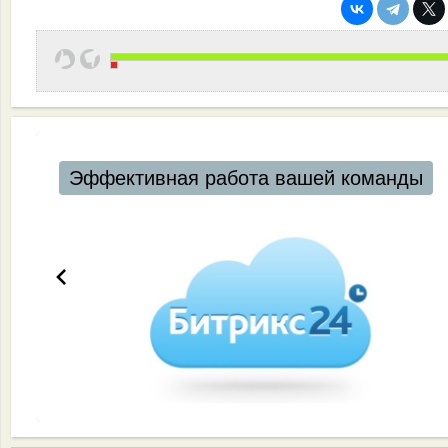
Эффективная работа вашей команды