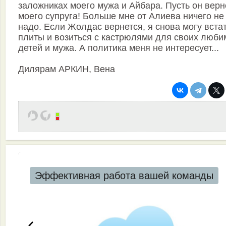
заложниках моего мужа и Айбара. Пусть он верн
моего супруга! Больше мне от Алиева ничего не
надо. Если Жолдас вернется, я снова могу встат
плиты и возиться с кастрюлями для своих люб
детей и мужа. А политика меня не интересует...
Дилярам АРКИН, Вена
Эффективная работа вашей команды