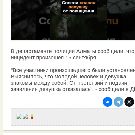
В департаменте полиции Алматы сообщили, что
инцидент произошел 15 сентября.
"Все участники произошедшего были установле
Выяснилось, что молодой человек и девушка
знакомы между собой. От претензий и подачи
заявления девушка отказалась", - сообщили в Д