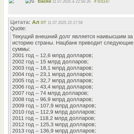
Васяй
11.07.2025 в 22:56:26
# 831147
Цитата:
Ал
от
11.07.2025 22:17:59
Quote:
Текущий внешний долг является наивысшим за
историю страны. Нацбанк приводит следующие
суммы:
2001 год – 12,6 млрд долларов;
2002 год – 15 млрд долларов;
2003 год – 18,1 млрд долларов;
2004 год – 23,1 млрд долларов;
2005 год – 32,7 млрд долларов;
2006 год – 43,4 млрд долларов;
2007 год – 74 млрд долларов;
2008 год – 96,9 млрд долларов;
2009 год – 107,9 млрд долларов;
2010 год – 112,9 млрд долларов;
2011 год – 118,2 млрд долларов;
2012 год – 125,3 млрд долларов;
2013 год – 136,9 млрд долларов;