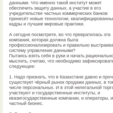
данными. Что именно такой институт может
обеспечить защиту данных, а участие в его
учредительстве частных коммерческих банков
принесёт новые технологии, квалифицированн
кадры и лучшие мировые практики.
А сегодня посмотрите, во что превратилась эта
компания, которая должна была
профессионализировать и правильно выстраива
систему управления данными?
Пытаясь взять себя в руки и начать рациональн
мыслить, считаю, что необходимо зафиксироват
следующее:
1. Надо признать, что в Казахстане давно и про
существует чёрный рынок продажи данных, в то
числе персональных. И в этой нелегальной торг
участвуют и государственные институты, и
квазигосударственные компании, и операторы, и
частный бизнес.