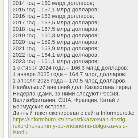
2014 год – 150 млрд долларов;
2015 год – 157,1 млрд долларов;
2016 год – 153 млрд долларов;
2017 год – 163,5 млрд долларов;
2018 год – 167,5 млрд долларов;
2019 год – 160,3 млрд долларов;
2020 год – 159,5 млрд долларов;
2021 год – 163,9 млрд долларов;
2022 год – 164,1 млрд долларов;
2023 год – 161,1 млрд долларов;
1 октября 2024 года – 166,3 млрд долларов;
1 января 2025 года – 164,7 млрд долларов;
1 апреля 2025 года – 170,5 млрд долларов.
Наибольший внешний долг Казахстана перед
Нидерландами, за ними следуют Россия,
Великобритания, США, Франция, Китай и
Бермудские острова.
Данный текст скопирован с сайта Informburo.kz
https://informburo.kz/novosti/kazaxstan-dostig-
rekordnoi-summy-po-vnesnemu-dolgu-za-vsiu-
istoriiu