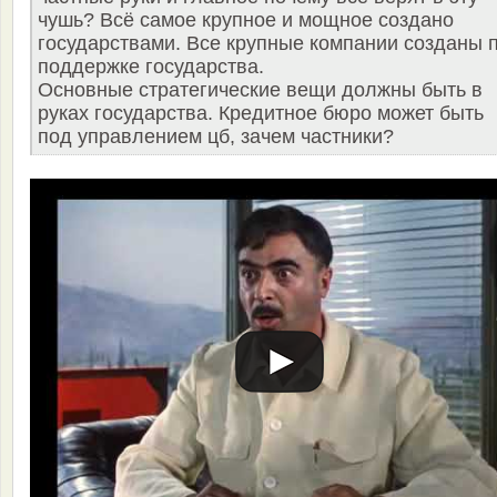
чушь? Всё самое крупное и мощное создано
государствами. Все крупные компании созданы 
поддержке государства.
Основные стратегические вещи должны быть в
руках государства. Кредитное бюро может быть
под управлением цб, зачем частники?