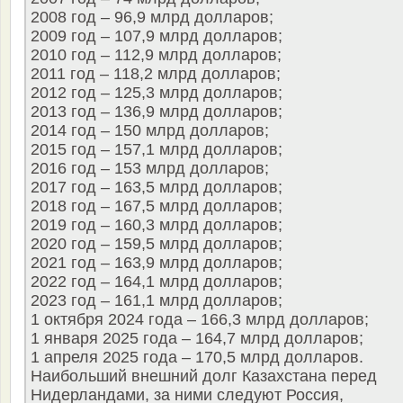
2008 год – 96,9 млрд долларов;
2009 год – 107,9 млрд долларов;
2010 год – 112,9 млрд долларов;
2011 год – 118,2 млрд долларов;
2012 год – 125,3 млрд долларов;
2013 год – 136,9 млрд долларов;
2014 год – 150 млрд долларов;
2015 год – 157,1 млрд долларов;
2016 год – 153 млрд долларов;
2017 год – 163,5 млрд долларов;
2018 год – 167,5 млрд долларов;
2019 год – 160,3 млрд долларов;
2020 год – 159,5 млрд долларов;
2021 год – 163,9 млрд долларов;
2022 год – 164,1 млрд долларов;
2023 год – 161,1 млрд долларов;
1 октября 2024 года – 166,3 млрд долларов;
1 января 2025 года – 164,7 млрд долларов;
1 апреля 2025 года – 170,5 млрд долларов.
Наибольший внешний долг Казахстана перед
Нидерландами, за ними следуют Россия,