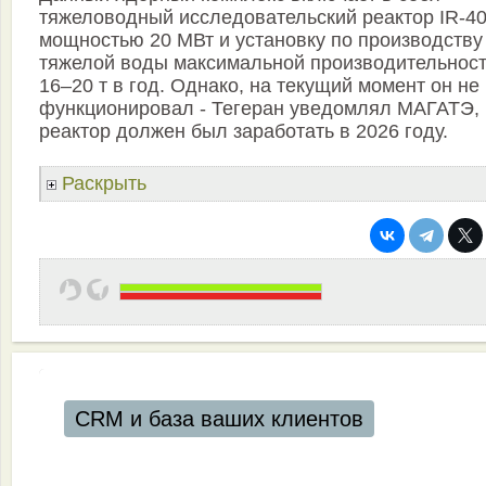
тяжеловодный исследовательский реактор IR-4
мощностью 20 МВт и установку по производству
тяжелой воды максимальной производительнос
16–20 т в год. Однако, на текущий момент он не
функционировал - Тегеран уведомлял МАГАТЭ, 
реактор должен был заработать в 2026 году.
Раскрыть
CRM и база ваших клиентов