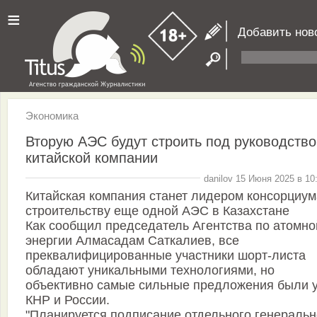
≡
Добавить нов
Экономика
Вторую АЭС будут строить под руководств
китайской компании
danilov 15 Июня 2025 в 10
Китайская компания станет лидером консорциум
строительству еще одной АЭС в Казахстане
Как сообщил председатель Агентства по атомно
энергии Алмасадам Саткалиев, все
преквалифицированные участники шорт-листа
обладают уникальными технологиями, но
объективно самые сильные предложения были 
КНР и России.
"Планируется подписание отдельного генеральн