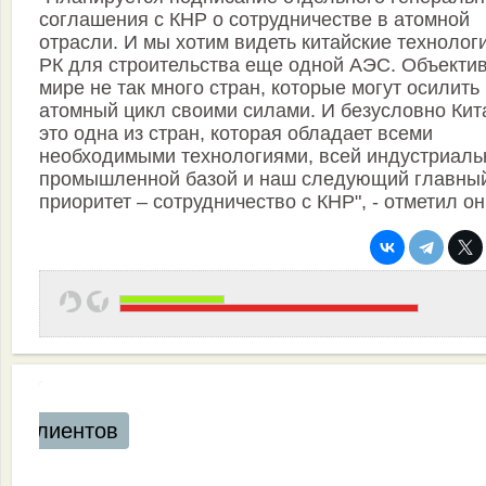
соглашения с КНР о сотрудничестве в атомной
отрасли. И мы хотим видеть китайские технолог
РК для строительства еще одной АЭС. Объектив
мире не так много стран, которые могут осилить
атомный цикл своими силами. И безусловно Кит
это одна из стран, которая обладает всеми
необходимыми технологиями, всей индустриаль
промышленной базой и наш следующий главны
приоритет – сотрудничество с КНР", - отметил он