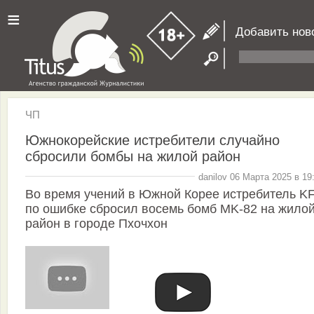
≡
Добавить нов
ЧП
Южнокорейские истребители случайно
сбросили бомбы на жилой район
danilov 06 Марта 2025 в 19
Во время учений в Южной Корее истребитель KF
по ошибке сбросил восемь бомб MK-82 на жило
район в городе Пхочхон