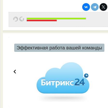
Эффективная работа вашей команды