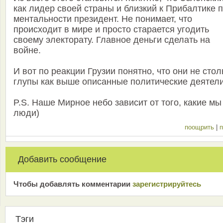
как лидер своей страны и близкий к Прибалтике 
ментальности президент. Не понимает, что
происходит в мире и просто старается угодить
своему электорату. Главное деньги сделать на
войне.
И вот по реакции Грузии понятно, что они не стол
глупы как выше описанные политические деятели
P.S. Наше Мирное небо зависит от того, какие мы
люди)
поощрить
|
п
Добавить сообщение
Чтобы добавлять комментарии
зарeгиcтрирyйтeсь
Тэги