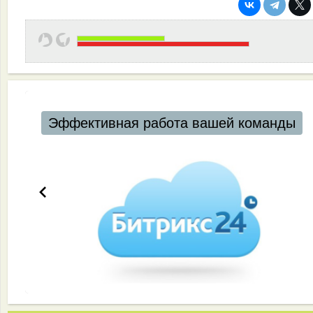
Эффективная работа вашей команды