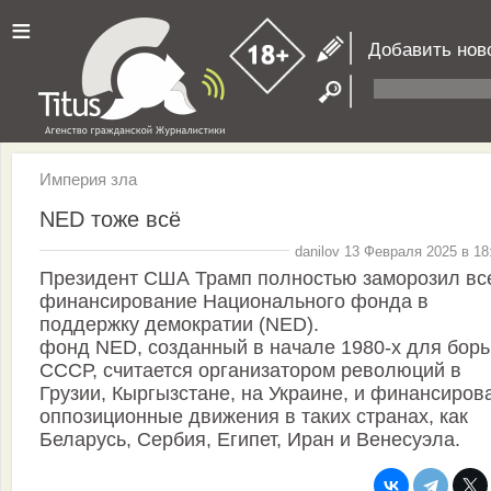
≡
Добавить нов
Империя зла
NED тоже всё
danilov 13 Февраля 2025 в 18
Президент США Трамп полностью заморозил вс
финансирование Национального фонда в
поддержку демократии (NED).
фонд NED, созданный в начале 1980-х для борь
СССР, считается организатором революций в
Грузии, Кыргызстане, на Украине, и финансиров
оппозиционные движения в таких странах, как
Беларусь, Сербия, Египет, Иран и Венесуэла.