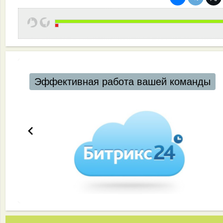
Эффективная работа вашей команды