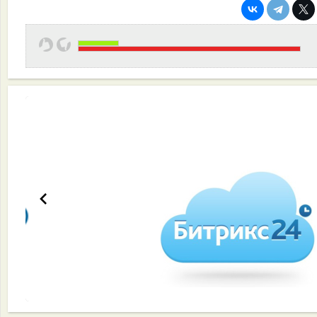
Эффективная работа вашей команды