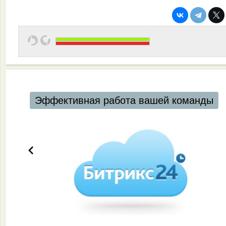
Эффективная работа вашей команды