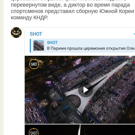
перевернутом виде, а диктор во время парада
спортсменов представил сборную Южной Кореи 
команду КНДР.