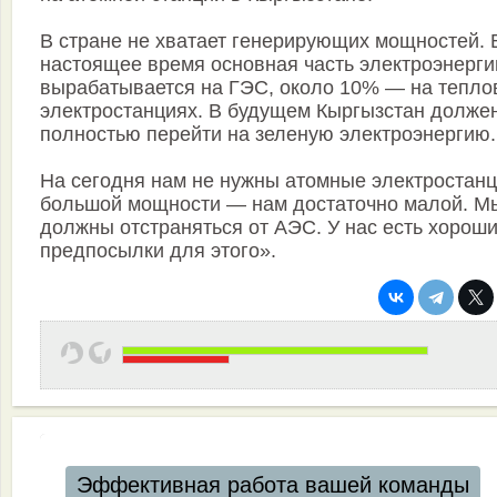
В стране не хватает генерирующих мощностей. 
настоящее время основная часть электроэнерги
вырабатывается на ГЭС, около 10% — на тепло
электростанциях. В будущем Кыргызстан долже
полностью перейти на зеленую электроэнергию.
На сегодня нам не нужны атомные электростан
большой мощности — нам достаточно малой. М
должны отстраняться от АЭС. У нас есть хорош
предпосылки для этого».
Эффективная работа вашей команды