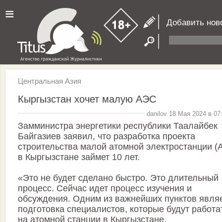
≡
Добавить нов
Центральная Азия
Кыргызстан хочет малую АЭС
danilov 18 Мая 2024 в 07
Замминистра энергетики республики Таалайбек
Байгазиев заявил, что разработка проекта
строительства малой атомной электростанции (
в Кыргызстане займет 10 лет.
«Это не будет сделано быстро. Это длительный
процесс. Сейчас идет процесс изучения и
обсуждения. Одним из важнейших пунктов явля
подготовка специалистов, которые будут работа
на атомной станции в Кыргызстане.