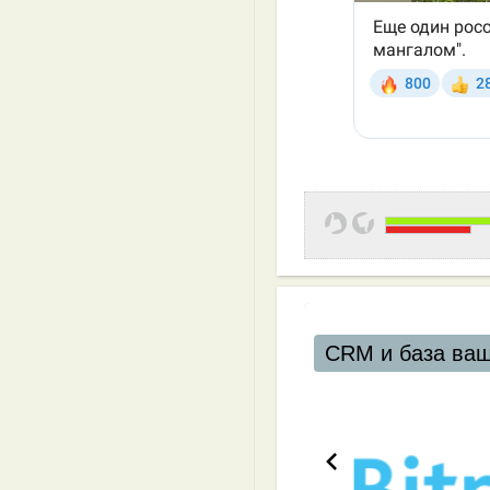
 ваших клиентов