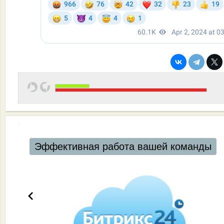
Эффективная работа вашей команды