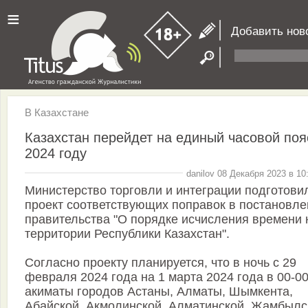
≡
Добавить нов
В Казахстане
Казахстан перейдет на единый часовой поя
2024 году
danilov 08 Декабря 2023 в 10
Министерство торговли и интеграции подготови
проект соответствующих поправок в постановле
правительства "О порядке исчисления времени 
территории Республики Казахстан".
Согласно проекту планируется, что в ночь с 29
февраля 2024 года на 1 марта 2024 года в 00-0
акиматы городов Астаны, Алматы, Шымкента,
Абайской, Акмолинской, Алматинской, Жамбылс