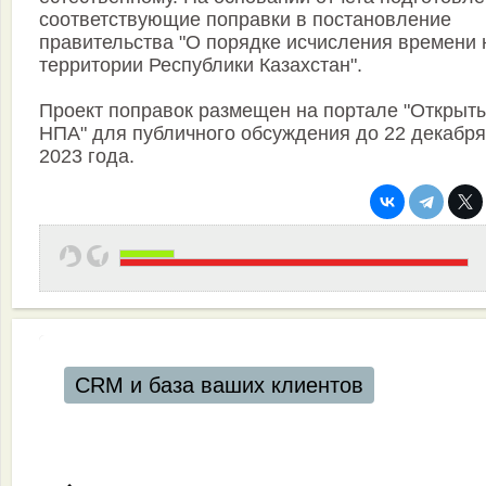
соответствующие поправки в постановление
правительства "О порядке исчисления времени 
территории Республики Казахстан".
Проект поправок размещен на портале "Открыт
НПА" для публичного обсуждения до 22 декабря
2023 года.
CRM и база ваших клиентов