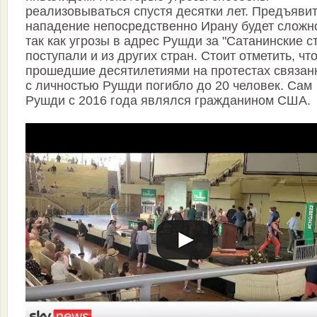
реализовываться спустя десятки лет. Предъяви
нападение непосредственно Ирану будет сложн
так как угрозы в адрес Рушди за "Сатанинские с
поступали и из других стран. Стоит отметить, что
прошедшие десятилетиями на протестах связан
с личностью Рушди погибло до 20 человек. Сам
Рушди с 2016 года являлся гражданином США.