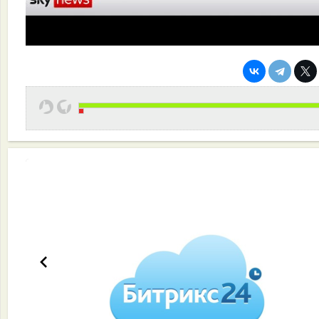
Эффективная работа вашей команды