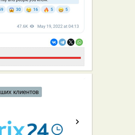
аших клиентов