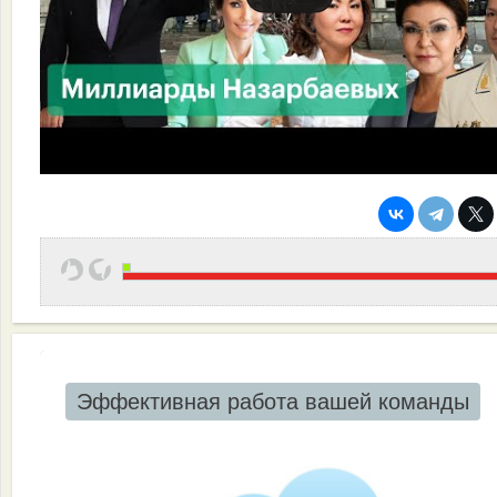
Эффективная работа вашей команды