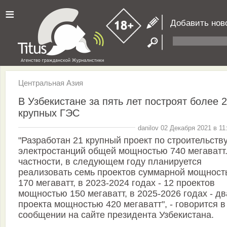
≡
Добавить нов
Центральная Азия
В Узбекистане за пять лет построят более 
крупных ГЭС
danilov 02 Декабря 2021 в 11
"Разработан 21 крупный проект по строительств
электростанций общей мощностью 740 мегаватт.
частности, в следующем году планируется
реализовать семь проектов суммарной мощност
170 мегаватт, в 2023-2024 годах - 12 проектов
мощностью 150 мегаватт, в 2025-2026 годах - дв
проекта мощностью 420 мегаватт", - говорится в
сообщении на сайте президента Узбекистана.