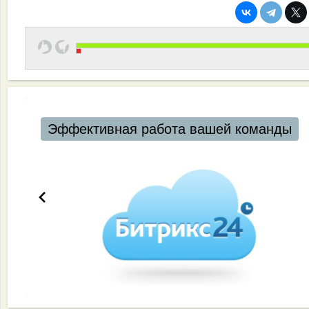
Эффективная работа вашей команды