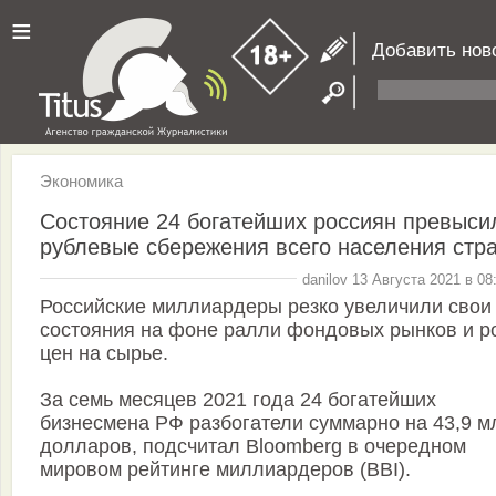
≡
Добавить нов
Экономика
Состояние 24 богатейших россиян превыси
рублевые сбережения всего населения стр
danilov 13 Августа 2021 в 08
Российские миллиардеры резко увеличили свои
состояния на фоне ралли фондовых рынков и р
цен на сырье.
За семь месяцев 2021 года 24 богатейших
бизнесмена РФ разбогатели суммарно на 43,9 м
долларов, подсчитал Bloomberg в очередном
мировом рейтинге миллиардеров (BBI).