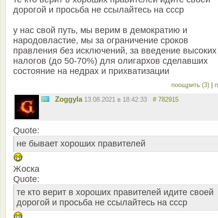
дорогой и просьба не ссылайтесь на ссср
у нас свой путь, мы верим в демократию и
народовластие, мы за ограничение сроков
правления без исключений, за введение высоких
налогов (до 50-70%) для олигархов сделавших
состояние на недрах и прихватизации
поощрить (3)
|
п
Zoggyla
13.08.2021 в 18:42:33
# 782915
Quote:
не бывает хороших правителей
Жоска
Quote:
те кто верит в хороших правителей идите своей
дорогой и просьба не ссылайтесь на ссср