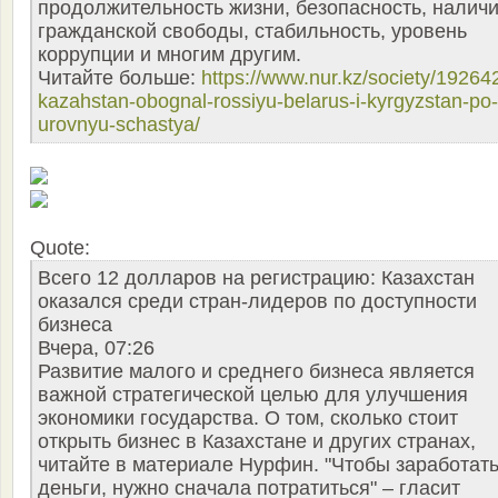
продолжительность жизни, безопасность, налич
гражданской свободы, стабильность, уровень
коррупции и многим другим.
Читайте больше:
https://www.nur.kz/society/19264
kazahstan-obognal-rossiyu-belarus-i-kyrgyzstan-po-
urovnyu-schastya/
Quote:
Всего 12 долларов на регистрацию: Казахстан
оказался среди стран-лидеров по доступности
бизнеса
Вчера, 07:26
Развитие малого и среднего бизнеса является
важной стратегической целью для улучшения
экономики государства. О том, сколько стоит
открыть бизнес в Казахстане и других странах,
читайте в материале Нурфин. "Чтобы заработат
деньги, нужно сначала потратиться" – гласит