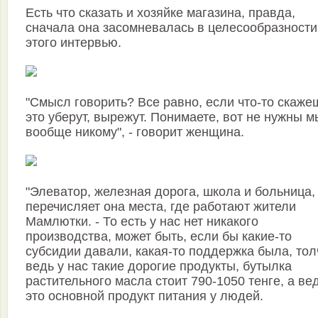
Есть что сказать и хозяйке магазина, правда,
сначала она засомневалась в целесообразности
этого интервью.
"Смысл говорить? Все равно, если что-то скаже
это уберут, вырежут. Понимаете, вот не нужны м
вообще никому", - говорит женщина.
"Элеватор, железная дорога, школа и больница, 
перечисляет она места, где работают жители
Мамлютки. - То есть у нас нет никакого
производства, может быть, если бы какие-то
субсидии давали, какая-то поддержка была, тол
ведь у нас такие дорогие продукты, бутылка
растительного масла стоит 790-1050 тенге, а ве
это основной продукт питания у людей.