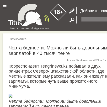
≡
Добавить нов
Экономика
Черта бедности. Можно ли быть довольны
зарплатой в 40 тысяч тенге
Гость 09 Августа 2021 в 12
Корреспондент Tengrinews.kz побывал в двух
райцентрах Северо-Казахстанской области, где
местные жители ему рассказали, как они живут 
зарплаты, которые чуть выше прожиточного
минимума.
Черта бедности. Можно ли быть довольным
зарплатой в 40 тысяч тенге