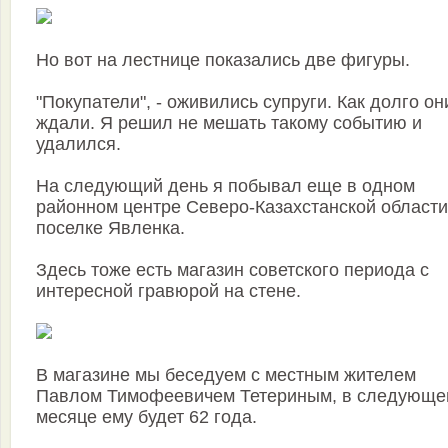
Но вот на лестнице показались две фигуры.
"Покупатели", - оживились супруги. Как долго он
ждали. Я решил не мешать такому событию и
удалился.
На следующий день я побывал еще в одном
районном центре Северо-Казахстанской области
поселке Явленка.
Здесь тоже есть магазин советского периода с
интересной гравюрой на стене.
В магазине мы беседуем с местным жителем
Павлом Тимофеевичем Тетериным, в следующе
месяце ему будет 62 года.