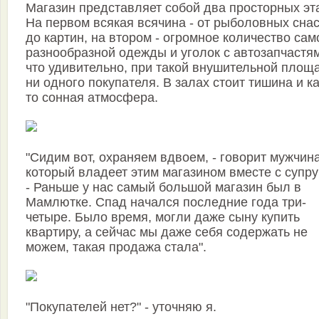
Магазин представляет собой два просторных эт
На первом всякая всячина - от рыболовных сна
до картин, на втором - огромное количество сам
разнообразной одежды и уголок с автозапчастя
что удивительно, при такой внушительной площа
ни одного покупателя. В залах стоит тишина и ка
то сонная атмосфера.
"Сидим вот, охраняем вдвоем, - говорит мужчина
который владеет этим магазином вместе с супру
- Раньше у нас самый большой магазин был в
Мамлютке. Спад начался последние года три-
четыре. Было время, могли даже сыну купить
квартиру, а сейчас мы даже себя содержать не
можем, такая продажа стала".
"Покупателей нет?" - уточняю я.