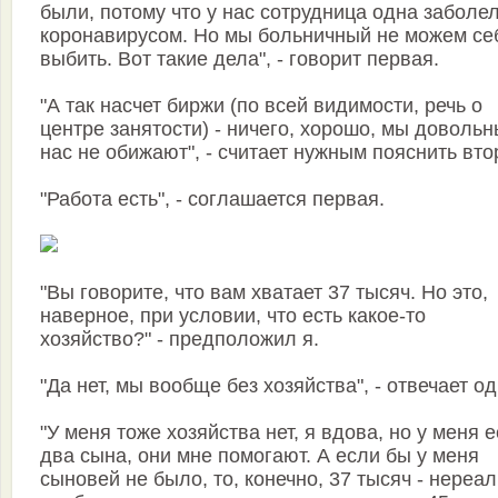
были, потому что у нас сотрудница одна заболе
коронавирусом. Но мы больничный не можем се
выбить. Вот такие дела", - говорит первая.
"А так насчет биржи (по всей видимости, речь о
центре занятости) - ничего, хорошо, мы довольн
нас не обижают", - считает нужным пояснить вто
"Работа есть", - соглашается первая.
"Вы говорите, что вам хватает 37 тысяч. Но это,
наверное, при условии, что есть какое-то
хозяйство?" - предположил я.
"Да нет, мы вообще без хозяйства", - отвечает од
"У меня тоже хозяйства нет, я вдова, но у меня е
два сына, они мне помогают. А если бы у меня
сыновей не было, то, конечно, 37 тысяч - нереа