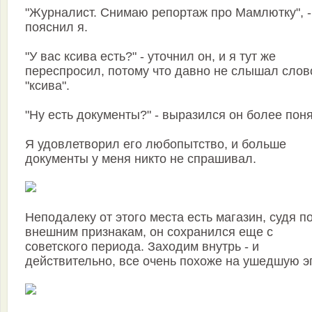
"Журналист. Снимаю репортаж про Мамлютку", -
пояснил я.
"У вас ксива есть?" - уточнил он, и я тут же
переспросил, потому что давно не слышал слов
"ксива".
"Ну есть документы?" - выразился он более поня
Я удовлетворил его любопытство, и больше
документы у меня никто не спрашивал.
Неподалеку от этого места есть магазин, судя п
внешним признакам, он сохранился еще с
советского периода. Заходим внутрь - и
действительно, все очень похоже на ушедшую э