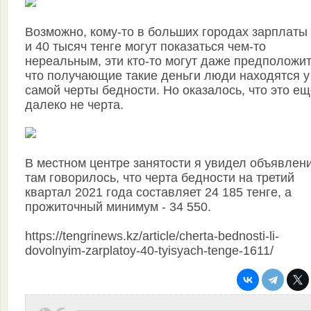
Возможно, кому-то в больших городах зарплаты 
и 40 тысяч тенге могут показаться чем-то
нереальным, эти кто-то могут даже предположит
что получающие такие деньги люди находятся у
самой черты бедности. Но оказалось, что это е
далеко не черта.
В местном центре занятости я увидел объявлени
там говорилось, что черта бедности на третий
квартал 2021 года составляет 24 185 тенге, а
прожиточный минимум - 34 550.
https://tengrinews.kz/article/cherta-bednosti-li-
dovolnyim-zarplatoy-40-tyisyach-tenge-1611/