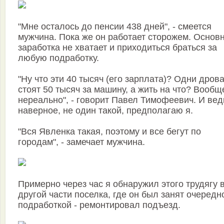
"Мне осталось до пенсии 438 дней", - смеется
мужчина. Пока же он работает сторожем. Основ
заработка не хватает и приходиться браться за
любую подработку.
"Ну что эти 40 тысяч (его зарплата)? Одни дров
стоят 50 тысяч за машину, а жить на что? Вообщ
нереально", - говорит Павел Тимофеевич. И вед
наверное, не один такой, предполагаю я.
"Вся Явленка такая, поэтому и все бегут по
городам", - замечает мужчина.
Примерно через час я обнаружил этого трудягу 
другой части поселка, где он был занят очередн
подработкой - ремонтировал подъезд.