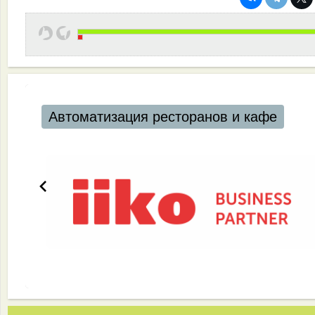
Автоматизация ресторанов и кафе