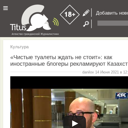
≡
Добавить нов
Культура
«Чистые туалеты ждать не стоит»: как
иностранные блогеры рекламируют Казахст
danilov 14 Июня 2021 в 12