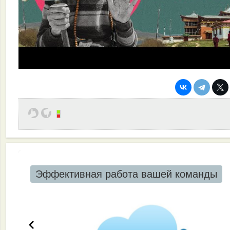
Эффективная работа вашей команды