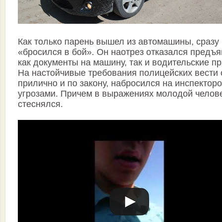
Как только парень вышел из автомашины, сразу
«бросился в бой». Он наотрез отказался предъя
как документы на машину, так и водительские пр
На настойчивые требования полицейских вести 
прилично и по закону, набросился на инспекторо
угрозами. Причем в выражениях молодой челов
стеснялся.