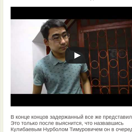
В конце концов задержанный все же представил
Это только после выяснится, что назвавшись
Кулибаевым Нурболом Тимуровичем он в очере