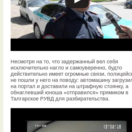
Несмотря на то, что задержанный вел себя
исключительно нагло и самоуверенно, будто
действительно имеет огромные связи, полицейс
не пошли у него на поводу: автомашину загрузи
на портал и доставили на штрафную стоянку, а
обнаглевший юноша «отправился» прямиком в
Талгарское РУВД для разбирательства.