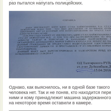
раз пытался напугать полицейских.
Однако, как выяснилось, ни в одной базе такого
человека нет. Так и не поняв, кто находится пер
ними и кому принадлежит машина задержанного,
на некоторое время оставили в камере.