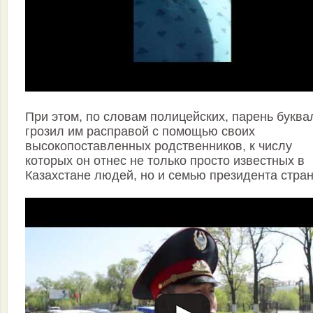
При этом, по словам полицейских, парень буква
грозил им расправой с помощью своих
высокопоставленных родственников, к числу
которых он отнес не только просто известных в
Казахстане людей, но и семью президента стра