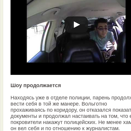
Шоу продолжается
Находясь уже в отделе полиции, парень продол
вести себя в той же манере. Вольготно
прохаживаясь по коридору, он отказался показа
документы и продолжал настаивать на том, что 
покровители накажут полицейских. Не менее ха
он вел себя и по отношению к журналистам.