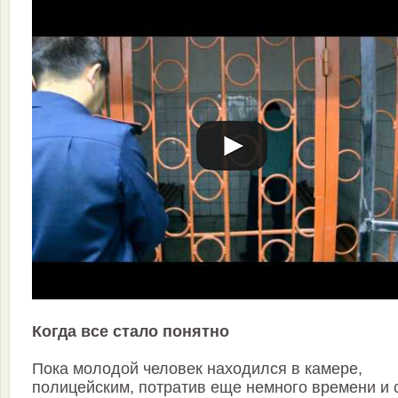
Когда все стало понятно
Пока молодой человек находился в камере,
полицейским, потратив еще немного времени и 