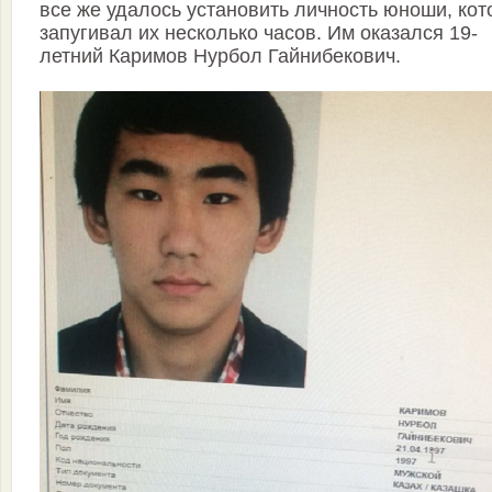
все же удалось установить личность юноши, ко
запугивал их несколько часов. Им оказался 19-
летний Каримов Нурбол Гайнибекович.