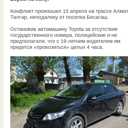
Конфликт произошел 15 апреля на трассе Алма
Талгар, неподалеку от поселка Бесагаш.
Остановив автомашину Toyota за отсутствие
государственного номера, полицейские и не
предполагали, что с 19-летним водителем им
придется «провозиться» целых 4 часа.