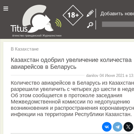
≡
Добавить нов
В Казахстане
Казахстан одобрил увеличение количества
авиарейсов в Беларусь
danilov 04 Июня 2021 в 13
Количество авиарейсов в Беларусь из Казахста
разрешили увеличить с четырех до шести в нед
Об этом сообщается в протоколе заседания
Межведомственной комиссии по недопущению
возникновения и распространения коронавирус
инфекции на территории Республики Казахстан.