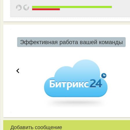
Эффективная работа вашей команды
Добавить сообщение