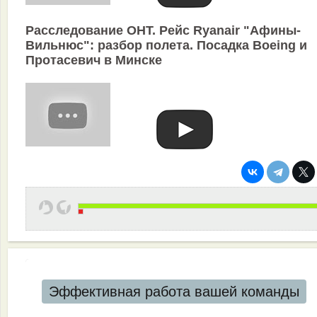
Расследование ОНТ. Рейс Ryanair "Афины-
Вильнюс": разбор полета. Посадка Boeing и
Протасевич в Минске
Эффективная работа вашей команды