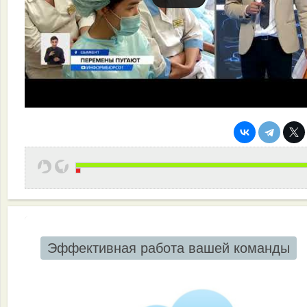
Эффективная работа вашей команды