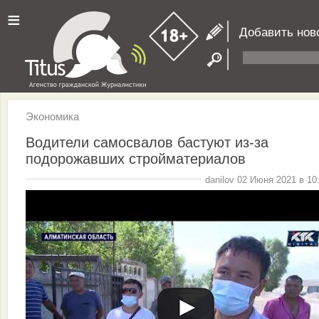
≡
Добавить нов
Экономика
Водители самосвалов бастуют из-за
подорожавших стройматериалов
danilov 02 Июня 2021 в 10