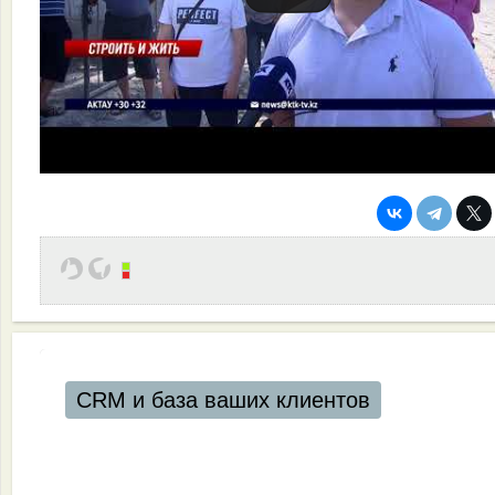
CRM и база ваших клиентов