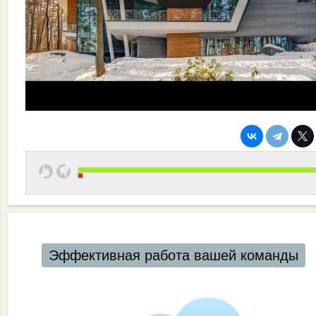
Эффективная работа вашей команды